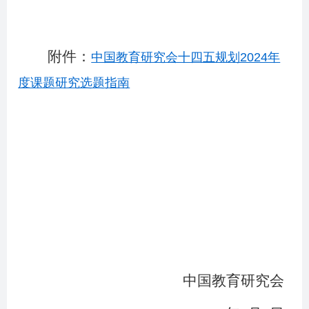
附件：
中国教育研究会十四五规划2024年
度课题研究选题指南
中国教育研究会