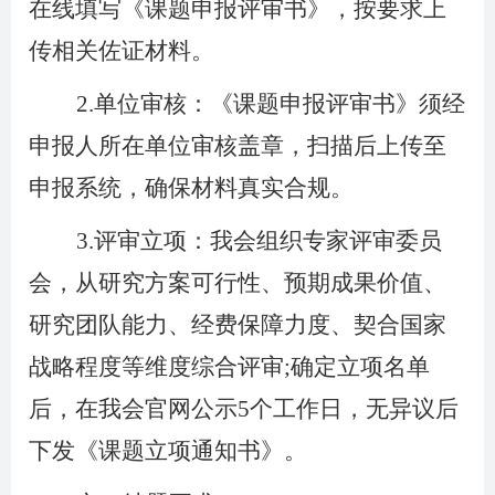
在线填写《课题申报评审书》，按要求上
传相关佐证材料。
2.
单位审核：《课题申报评审书》须经
申报人所在单位审核盖章，扫描后上传至
申报系统，确保材料真实合规。
3.
评审立项：我会组织专家评审委员
会，从研究方案可行性、预期成果价值、
研究团队能力、经费保障力度、契合国家
战略程度等维度综合评审;确定立项名单
后，在我会官网公示5个工作日，无异议后
下发《课题立项通知书》。