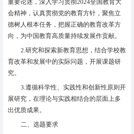
重要论述，深入学习贯彻2024全国教育大
会精神，认真贯彻党的教育方针，聚焦立
德树人根本任务，把握正确的教育改革方
向，为中国教育高质量持续发展作贡献。
2.
研究和探索新教育思想，结合学校教
育改革和发展中的实际问题，开展课题研
究。
3.
遵循科学性、实践性和创新性原则开
展研究，在理论与实践相结合的层面上多
出优质成果。
二、选题要求