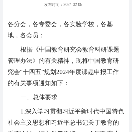
发布时间：2024-02-05
各分会，各专委会，各实验学校，各基
地，各会员：
根据《中国教育研究会教育科研课题
管理办法》的有关精神，现将中国教育研
究会“十四五”规划2024年度课题申报工作
的有关事项通知如下：
一、总体要求
1.
深入学习贯彻习近平新时代中国特色
社会主义思想和习近平总书记关于教育的