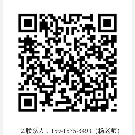
2.
联系人：
159-1675-3499
（杨老师）