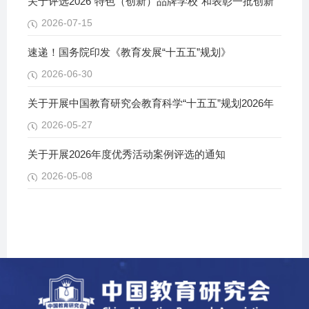
关于评选2026“特色（创新）品牌学校”和表彰一批创新
2026-07-15
速递！国务院印发《教育发展“十五五”规划》
2026-06-30
关于开展中国教育研究会教育科学“十五五”规划2026年
2026-05-27
关于开展2026年度优秀活动案例评选的通知
2026-05-08