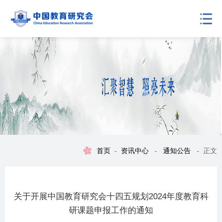
首页
-
资讯中心
-
通知公告
-
正文
关于开展中国教育研究会十四五规划2024年度教育科
研课题申报工作的通知