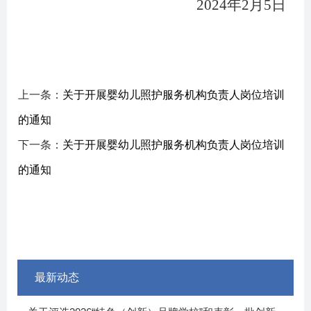
2024
年2月5日
上一条：
关于开展婴幼儿照护服务机构负责人岗位培训
的通知
下一条：
关于开展婴幼儿照护服务机构负责人岗位培训
的通知
最新动态