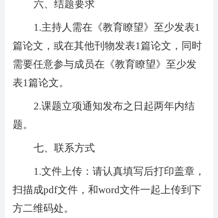
六、结题要求
1.
主持人需在《教育瞭望》至少发表1
篇论文，或在其他刊物发表1篇论文，同时
需要任意参与成员在《教育瞭望》至少发
表1篇论文。
2.
课题立项通知发布之日起两年内结
题。
七、联系方式
1.
文件上传：请认真填写后打印盖章，
扫描成pdf文件，和word文件一起上传到下
方二维码处。