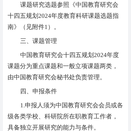
课题研究选题参照《中国教育研究会
十四五规划2024年度教育科研课题选题指
南》（见附件1）。
三、课题管理
中国教育研究会十四五规划2024年度
课题分为重点课题和一般立项课题两类，
由中国教育研究会秘书处负责管理。
四、申报条件
1.
申报人须为中国教育研究会会员或各
级各类学校、科研院所在职教育工作者，
具备独立开展研究的能力与条件。