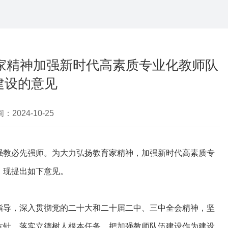
家精神加强新时代高素质专业化教师队
建设的意见
：2024-10-25
教必先强师。为大力弘扬教育家精神，加强新时代高素质专
，现提出如下意见。
导，深入贯彻党的二十大和二十届二中、三中全会精神，坚
方针，落实立德树人根本任务，把加强教师队伍建设作为建设