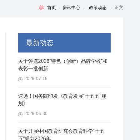
首页
-
资讯中心
-
政策动态
-
正文
最新动态
关于评选2026“特色（创新）品牌学校”和
表彰一批创新
2026-07-15
速递！国务院印发《教育发展“十五五”规
划》
2026-06-30
关于开展中国教育研究会教育科学“十五
五”规划2026年