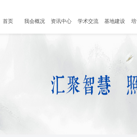
首页
我会概况
资讯中心
学术交流
基地建设
培
首页
我会概况
资讯中心
学术交流
基地建设
培