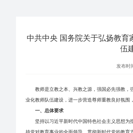
中共中央 国务院关于弘扬教育
伍
发布时间
教师是立教之本、兴教之源，强国必先强教，强
业化教师队伍建设，进一步营造尊师重教良好氛围
一、总体要求
坚持以习近平新时代中国特色社会主义思想为指
持党对教育事业的全面领导，贯彻新时代党的教育