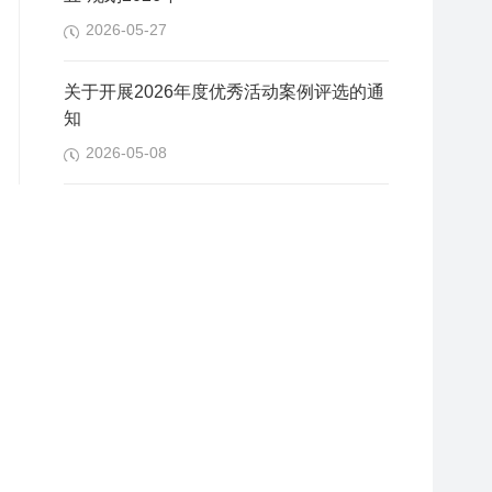
2026-05-27
关于开展2026年度优秀活动案例评选的通
知
2026-05-08